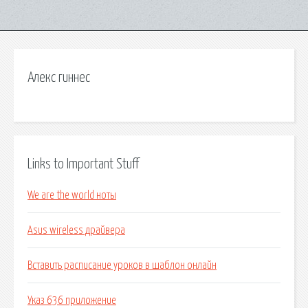
Алекс гиннес
Links to Important Stuff
We are the world ноты
Asus wireless драйвера
Вставить расписание уроков в шаблон онлайн
Указ 636 приложение