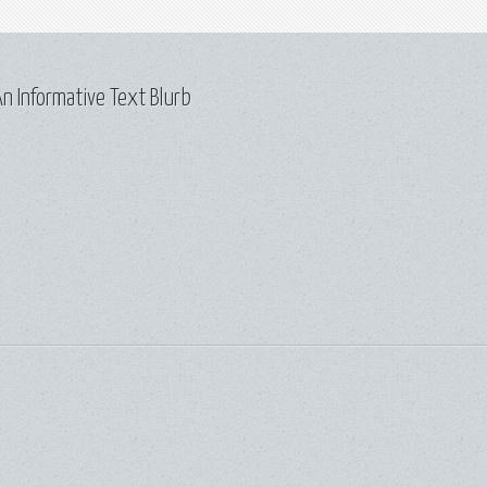
n Informative Text Blurb