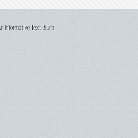
n Informative Text Blurb