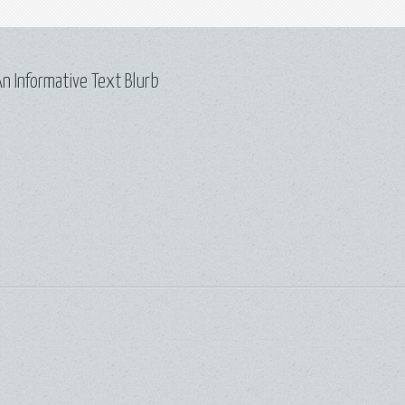
n Informative Text Blurb