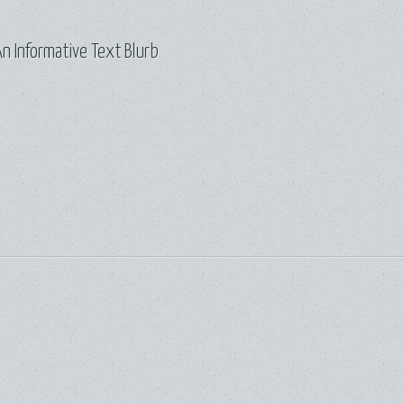
n Informative Text Blurb