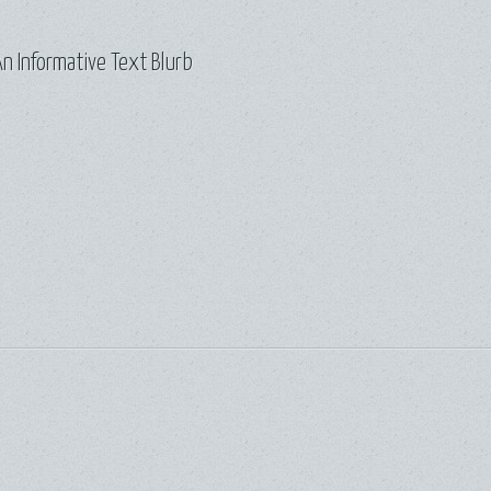
n Informative Text Blurb