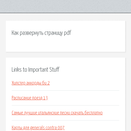
Как развернуть страницу pdf
Links to Important Stuff
Хипстер аккорды би 2
Расписание поезд 13
Самые лучшие итальянские песни скачать бесплатно
Карты для generals contra 007