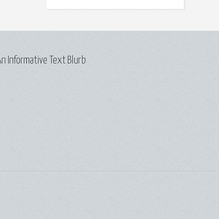
n Informative Text Blurb