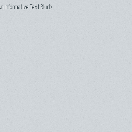
n Informative Text Blurb