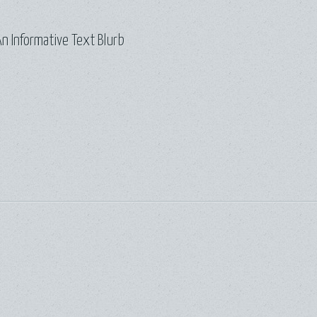
n Informative Text Blurb