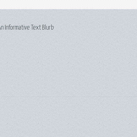
n Informative Text Blurb