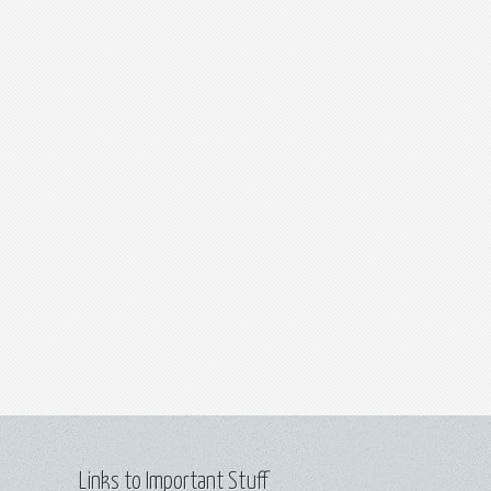
Links to Important Stuff